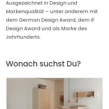
Ausgezeichnet in Design und
Markenqualität – unter anderem mit
dem German Design Award, dem iF
Design Award und als Marke des
Jahrhunderts.
Wonach suchst Du?