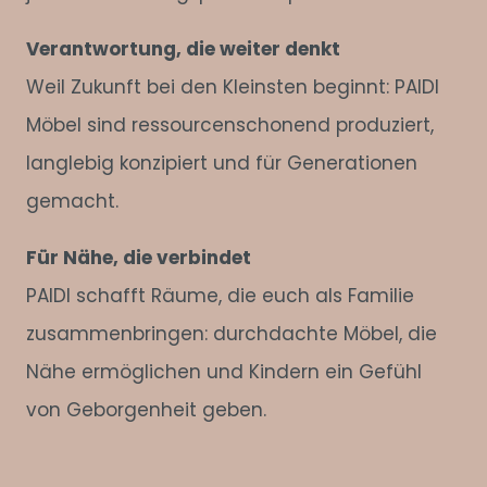
Verantwortung, die weiter denkt
Weil Zukunft bei den Kleinsten beginnt: PAIDI
Möbel sind ressourcenschonend produziert,
langlebig konzipiert und für Generationen
gemacht.
Für Nähe, die verbindet
PAIDI schafft Räume, die euch als Familie
zusammenbringen: durchdachte Möbel, die
Nähe ermöglichen und Kindern ein Gefühl
von Geborgenheit geben.