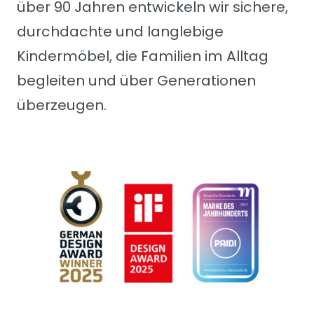
über 90 Jahren entwickeln wir sichere,
durchdachte und langlebige
Kindermöbel, die Familien im Alltag
begleiten und über Generationen
überzeugen.