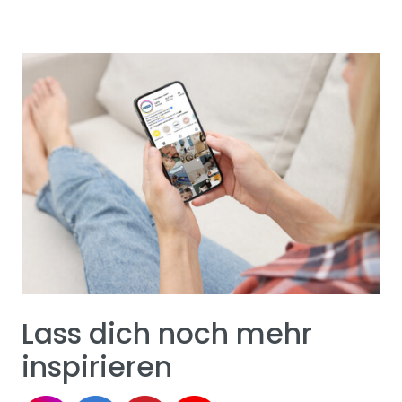
Lass dich noch mehr
inspirieren