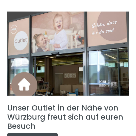
Unser Outlet in der Nähe von
Würzburg freut sich auf euren
Besuch