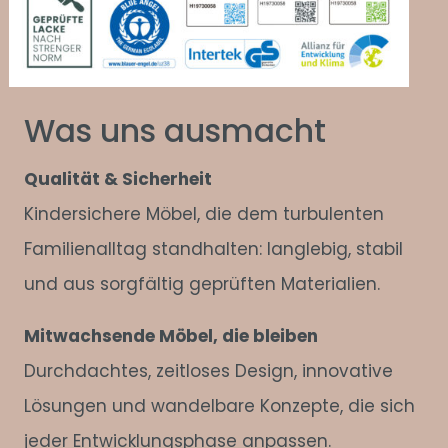
Was uns ausmacht
Qualität & Sicherheit
Kindersichere Möbel, die dem turbulenten
Familienalltag standhalten: langlebig, stabil
und aus sorgfältig geprüften Materialien.
Mitwachsende Möbel, die bleiben
Durchdachtes, zeitloses Design, innovative
Lösungen und wandelbare Konzepte, die sich
jeder Entwicklungsphase anpassen.