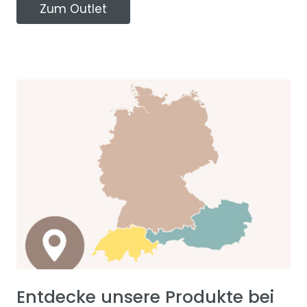
Zum Outlet
Entdecke unsere Produkte bei