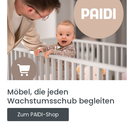
Möbel, die jeden
Wachstumsschub begleiten
Zum PAIDI-Shop