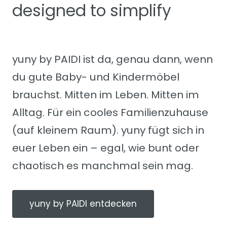
designed to simplify
yuny by PAIDI ist da, genau dann, wenn
du gute Baby- und Kindermöbel
brauchst. Mitten im Leben. Mitten im
Alltag. Für ein cooles Familienzuhause
(auf kleinem Raum). yuny fügt sich in
euer Leben ein – egal, wie bunt oder
chaotisch es manchmal sein mag.
yuny by PAIDI entdecken