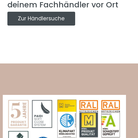
deinem Fachhändler vor Ort
Zur Händlersuche