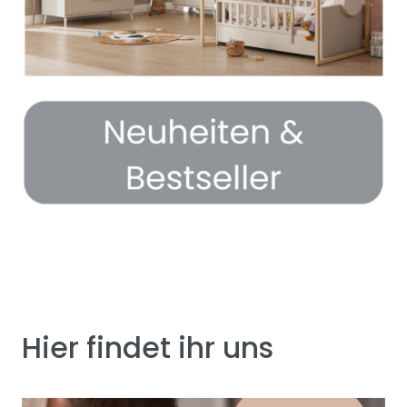
Hier findet ihr uns