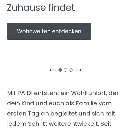
Zuhause findet
Wohnwelten entdecken
Mit PAIDI entsteht ein Wohlfühlort, der
dein Kind und euch als Familie vom
ersten Tag an begleitet und sich mit
jedem Schritt weiterentwickelt. Seit