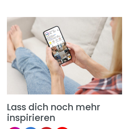
Lass dich noch mehr
inspirieren