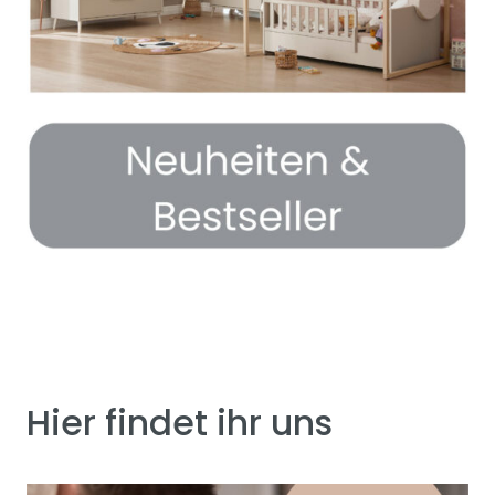
Hier findet ihr uns