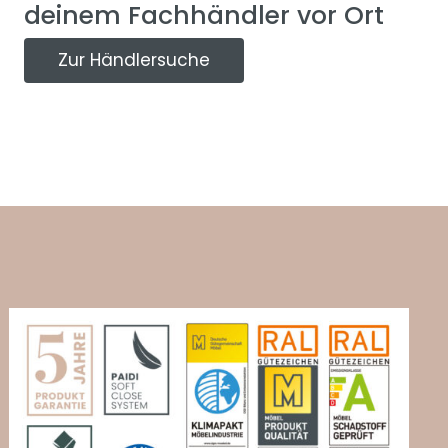
deinem Fachhändler vor Ort
Zur Händlersuche