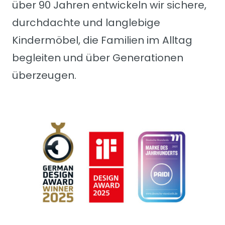
über 90 Jahren entwickeln wir sichere,
durchdachte und langlebige
Kindermöbel, die Familien im Alltag
begleiten und über Generationen
überzeugen.