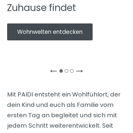
Zuhause findet
Wohnwelten entdecken
Mit PAIDI entsteht ein Wohlfühlort, der
dein Kind und euch als Familie vom
ersten Tag an begleitet und sich mit
jedem Schritt weiterentwickelt. Seit