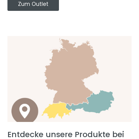
Zum Outlet
Entdecke unsere Produkte bei