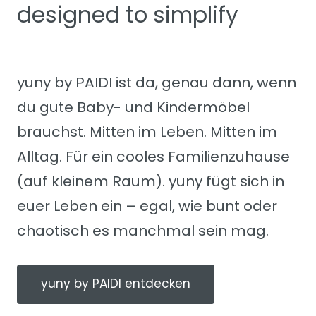
designed to simplify
yuny by PAIDI ist da, genau dann, wenn
du gute Baby- und Kindermöbel
brauchst. Mitten im Leben. Mitten im
Alltag. Für ein cooles Familienzuhause
(auf kleinem Raum). yuny fügt sich in
euer Leben ein – egal, wie bunt oder
chaotisch es manchmal sein mag.
yuny by PAIDI entdecken