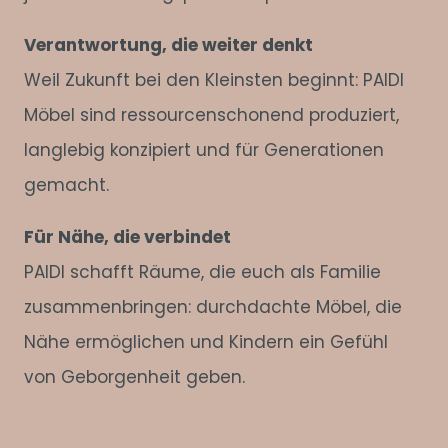
Verantwortung, die weiter denkt
Weil Zukunft bei den Kleinsten beginnt: PAIDI
Möbel sind ressourcenschonend produziert,
langlebig konzipiert und für Generationen
gemacht.
Für Nähe, die verbindet
PAIDI schafft Räume, die euch als Familie
zusammenbringen: durchdachte Möbel, die
Nähe ermöglichen und Kindern ein Gefühl
von Geborgenheit geben.