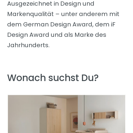
Ausgezeichnet in Design und
Markenqualität – unter anderem mit
dem German Design Award, dem iF
Design Award und als Marke des
Jahrhunderts.
Wonach suchst Du?