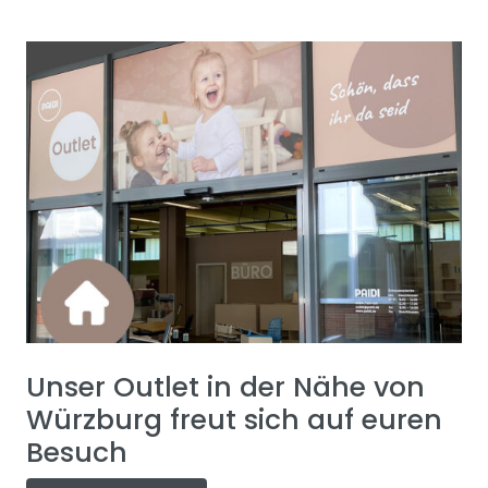
Unser Outlet in der Nähe von
Würzburg freut sich auf euren
Besuch