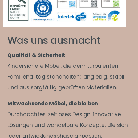
Was uns ausmacht
Qualität & Sicherheit
Kindersichere Möbel, die dem turbulenten
Familienalltag standhalten: langlebig, stabil
und aus sorgfältig geprüften Materialien.
Mitwachsende Möbel, die bleiben
Durchdachtes, zeitloses Design, innovative
Lösungen und wandelbare Konzepte, die sich
jeder Entwicklungsphase anpassen.