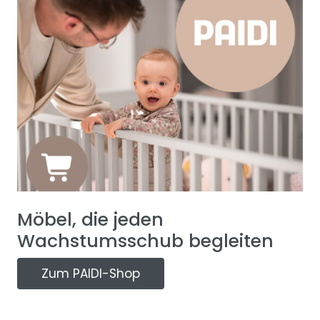
Möbel, die jeden
Wachstumsschub begleiten
Zum PAIDI-Shop