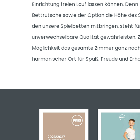
Einrichtung freien Lauf lassen können. Denn
Bettrutsche sowie der Option die Höhe des 
den unsere Spielbetten mitbringen, steht fü
unverwechselbare Qualität gewährleisten. Zu
Möglichkeit das gesamte Zimmer ganz nach 
harmonischer Ort für Spaß, Freude und Erho