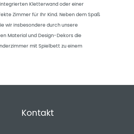
 integrierten Kletterwand oder einer
rfekte Zimmer für Ihr Kind. Neben dem Spaß
 die wir insbesondere durch unsere
eren Material und Design-Dekors die
nderzimmer mit Spielbett zu einem
Kontakt