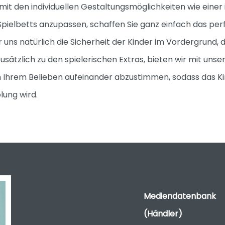
 mit den individuellen Gestaltungsmöglichkeiten wie einer
Spielbetts anzupassen, schaffen Sie ganz einfach das pe
r uns natürlich die Sicherheit der Kinder im Vordergrund,
sätzlich zu den spielerischen Extras, bieten wir mit uns
Ihrem Belieben aufeinander abzustimmen, sodass das Ki
lung wird.
Mediendatenbank
(Händler)