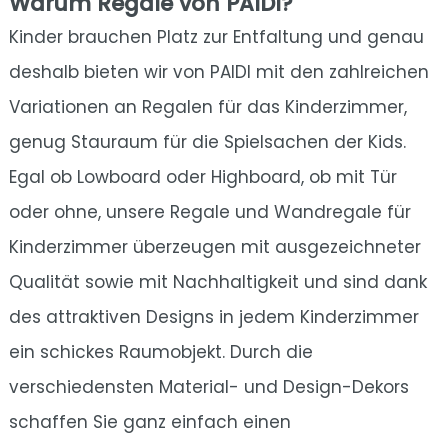
Warum Regale von PAIDI?
Kinder brauchen Platz zur Entfaltung und genau
deshalb bieten wir von PAIDI mit den zahlreichen
Variationen an Regalen für das Kinderzimmer,
genug Stauraum für die Spielsachen der Kids.
Egal ob Lowboard oder Highboard, ob mit Tür
oder ohne, unsere Regale und Wandregale für
Kinderzimmer überzeugen mit ausgezeichneter
Qualität sowie mit Nachhaltigkeit und sind dank
des attraktiven Designs in jedem Kinderzimmer
ein schickes Raumobjekt. Durch die
verschiedensten Material- und Design-Dekors
schaffen Sie ganz einfach einen