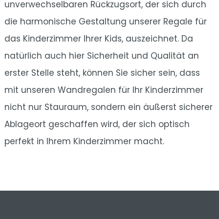
unverwechselbaren Rückzugsort, der sich durch
die harmonische Gestaltung unserer Regale für
das Kinderzimmer Ihrer Kids, auszeichnet. Da
natürlich auch hier Sicherheit und Qualität an
erster Stelle steht, können Sie sicher sein, dass
mit unseren Wandregalen für Ihr Kinderzimmer
nicht nur Stauraum, sondern ein äußerst sicherer
Ablageort geschaffen wird, der sich optisch
perfekt in Ihrem Kinderzimmer macht.