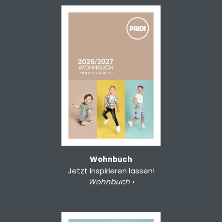
Wohnbuch
Jetzt inspirieren lassen!
Wohnbuch ›