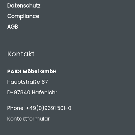
Datenschutz
Compliance
AGB
Kontakt
PAIDI Möbel GmbH
Hauptstraße 87
D-97840 Hafenlohr
Phone: +49(0)9391 501-0
Kontaktformular