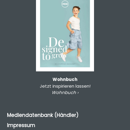
Wohnbuch
Jetzt inspirieren lassen!
Wohnbuch ›
Mediendatenbank (Händler)
Impressum