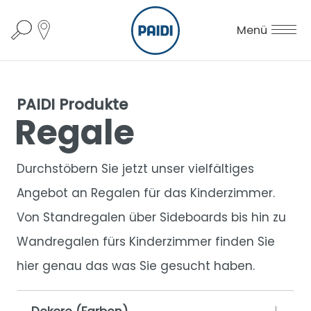
Menü
PAIDI Produkte
Regale
Durchstöbern Sie jetzt unser vielfältiges
Angebot an Regalen für das Kinderzimmer.
Von Standregalen über Sideboards bis hin zu
Wandregalen fürs Kinderzimmer finden Sie
hier genau das was Sie gesucht haben.