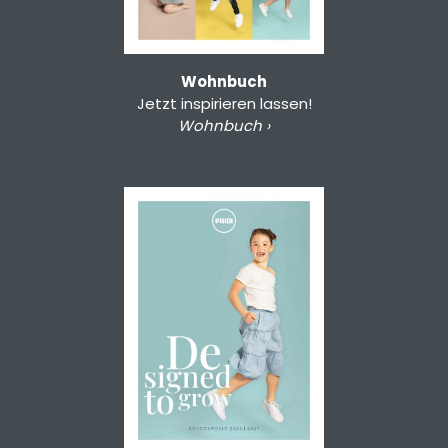
Wohnbuch
Jetzt inspirieren lassen!
Wohnbuch ›