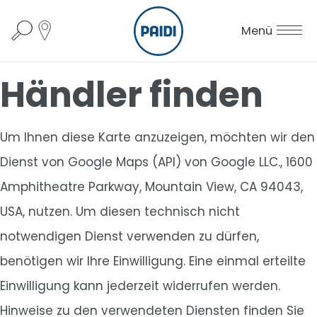
Menü
Händler finden
Um Ihnen diese Karte anzuzeigen, möchten wir den
Dienst von Google Maps (API) von Google LLC., 1600
Amphitheatre Parkway, Mountain View, CA 94043,
USA, nutzen. Um diesen technisch nicht
notwendigen Dienst verwenden zu dürfen,
benötigen wir Ihre Einwilligung. Eine einmal erteilte
Einwilligung kann jederzeit widerrufen werden.
Hinweise zu den verwendeten Diensten finden Sie