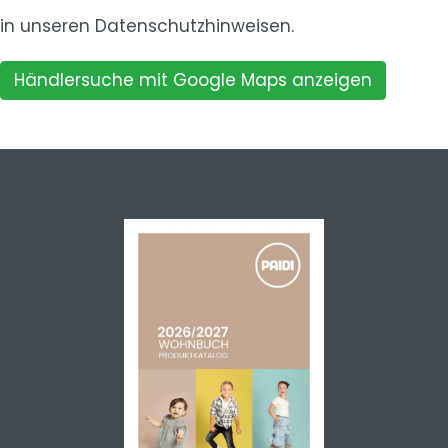
in unseren
Datenschutzhinweisen.
Händlersuche mit Google Maps anzeigen