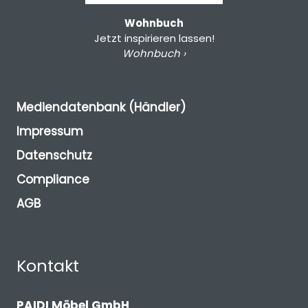
Wohnbuch
Jetzt inspirieren lassen!
Wohnbuch ›
Mediendatenbank (Händler)
Impressum
Datenschutz
Compliance
AGB
Kontakt
PAIDI Möbel GmbH