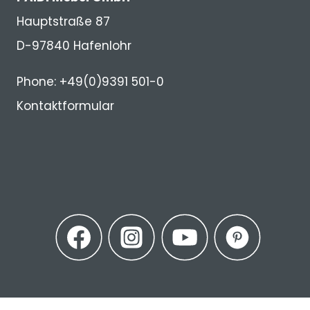
Hauptstraße 87
D-97840 Hafenlohr
Phone: +49(0)9391 501-0
Kontaktformular