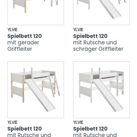
YLVIE
YLVIE
Spielbett 120
Spielbett 120
mit gerader
mit Rutsche und
Griffleiter
schräger Griffleiter
YLVIE
YLVIE
Spielbett 120
Spielbett 120
mit Rutsche und
mit Rutsche und