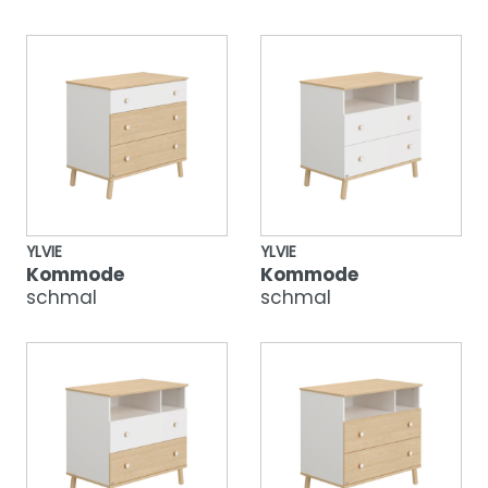
YLVIE
YLVIE
Kommode
Kommode
schmal
schmal