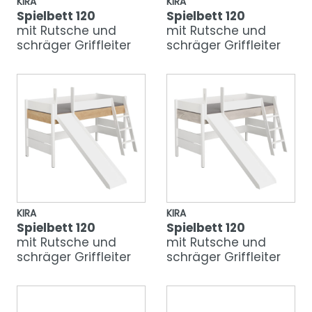
KIRA
KIRA
Spielbett 120
Spielbett 120
mit Rutsche und
mit Rutsche und
schräger Griffleiter
schräger Griffleiter
KIRA
KIRA
Spielbett 120
Spielbett 120
mit Rutsche und
mit Rutsche und
schräger Griffleiter
schräger Griffleiter