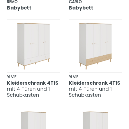
REMO
CARLO
Babybett
Babybett
YLVIE
YLVIE
Kleiderschrank 4T1S
Kleiderschrank 4T1S
mit 4 Türen und 1
mit 4 Türen und 1
Schubkasten
Schubkasten