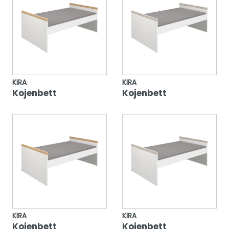
KIRA
KIRA
Kojenbett
Kojenbett
KIRA
KIRA
Kojenbett
Kojenbett