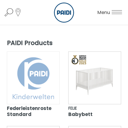
Menu
PAIDI Products
Federleistenroste
FELIE
Standard
Babybett