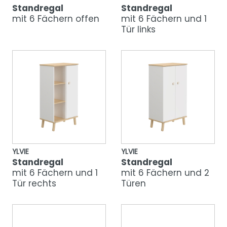
Standregal
Standregal
mit 6 Fächern offen
mit 6 Fächern und 1
Tür links
YLVIE
YLVIE
Standregal
Standregal
mit 6 Fächern und 1
mit 6 Fächern und 2
Tür rechts
Türen