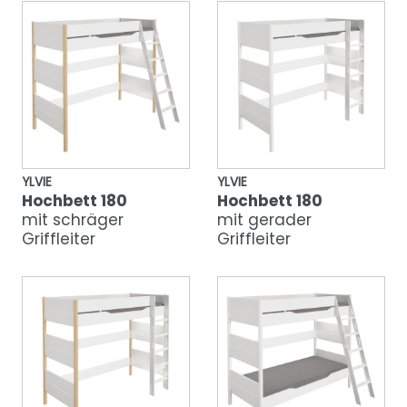
YLVIE
YLVIE
Hochbett 180
Hochbett 180
mit schräger
mit gerader
Griffleiter
Griffleiter