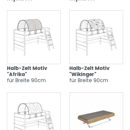
Halb-Zelt Motiv
Halb-Zelt Motiv
"Afrika"
"Wikinger"
für Breite 90cm
für Breite 90cm