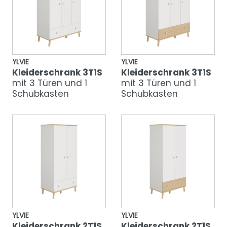
YLVIE
YLVIE
Kleiderschrank 3T1S
Kleiderschrank 3T1S
mit 3 Türen und 1
mit 3 Türen und 1
Schubkasten
Schubkasten
YLVIE
YLVIE
Kleiderschrank 2T1S
Kleiderschrank 2T1S