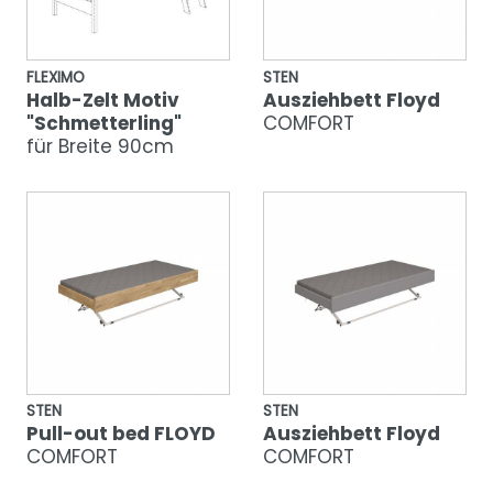
FLEXIMO
STEN
Halb-Zelt Motiv
Ausziehbett Floyd
"Schmetterling"
COMFORT
für Breite 90cm
STEN
STEN
Pull-out bed FLOYD
Ausziehbett Floyd
COMFORT
COMFORT