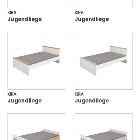
KIRA
KIRA
Jugendliege
Jugendliege
KIRA
KIRA
Jugendliege
Jugendliege