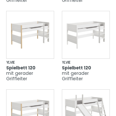
Griffleiter
Griffleiter
YLVIE
YLVIE
Spielbett 120
Spielbett 120
mit gerader
mit gerader
Griffleiter
Griffleiter