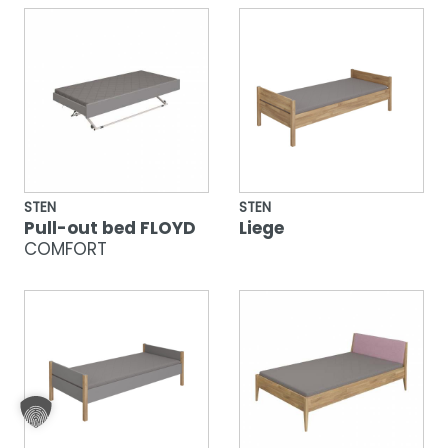
STEN
STEN
Pull-out bed FLOYD
Liege
COMFORT