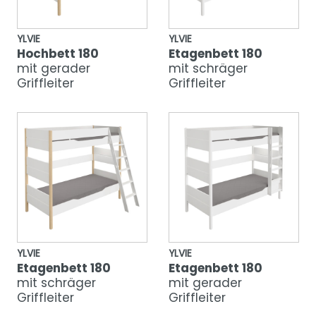
YLVIE
YLVIE
Hochbett 180
Etagenbett 180
mit gerader
mit schräger
Griffleiter
Griffleiter
YLVIE
YLVIE
Etagenbett 180
Etagenbett 180
mit schräger
mit gerader
Griffleiter
Griffleiter