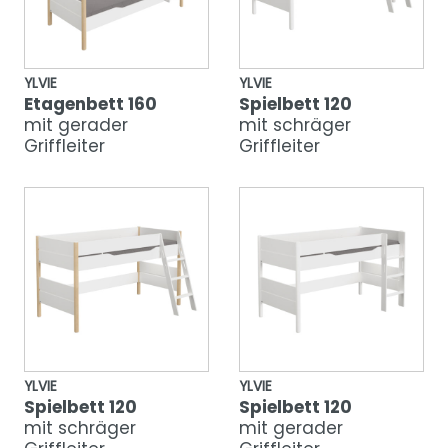
YLVIE
YLVIE
Etagenbett 160
Spielbett 120
mit gerader
mit schräger
Griffleiter
Griffleiter
YLVIE
YLVIE
Spielbett 120
Spielbett 120
mit schräger
mit gerader