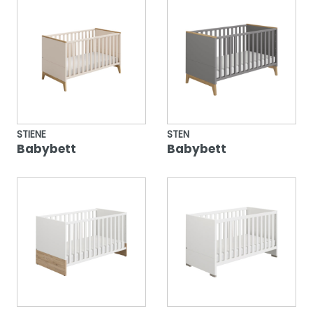
STIENE
STEN
Babybett
Babybett