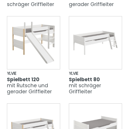
schräger Griffleiter
gerader Griffleiter
YLVIE
YLVIE
Spielbett 120
Spielbett 80
mit Rutsche und
mit schräger
gerader Griffleiter
Griffleiter