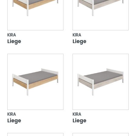
KIRA
KIRA
Liege
Liege
KIRA
KIRA
Liege
Liege