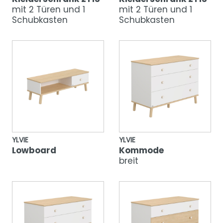
mit 2 Türen und 1
mit 2 Türen und 1
Schubkasten
Schubkasten
YLVIE
YLVIE
Lowboard
Kommode
breit