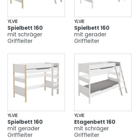
YLVIE
YLVIE
Spielbett 160
Spielbett 160
mit schräger
mit gerader
Griffleiter
Griffleiter
YLVIE
YLVIE
Spielbett 160
Etagenbett 160
mit gerader
mit schräger
Griffleiter
Griffleiter