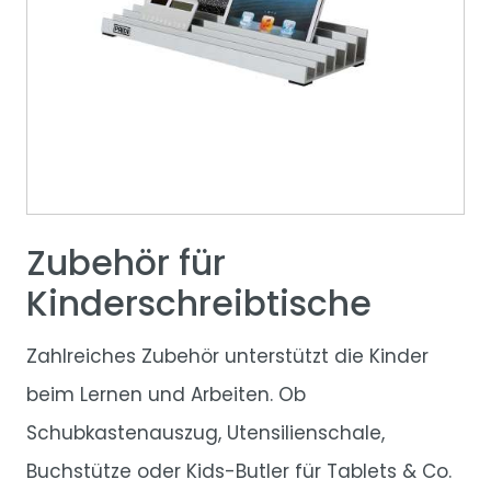
Zubehör für
Kinderschreibtische
Zahlreiches Zubehör unterstützt die Kinder
beim Lernen und Arbeiten. Ob
Schubkastenauszug, Utensilienschale,
Buchstütze oder Kids-Butler für Tablets & Co.