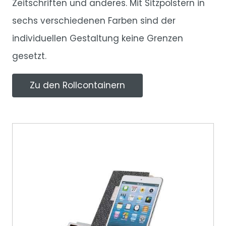
Zeitschriften und anderes. Mit Sitzpolstern in
sechs verschiedenen Farben sind der
individuellen Gestaltung keine Grenzen
gesetzt.
Zu den Rollcontainern