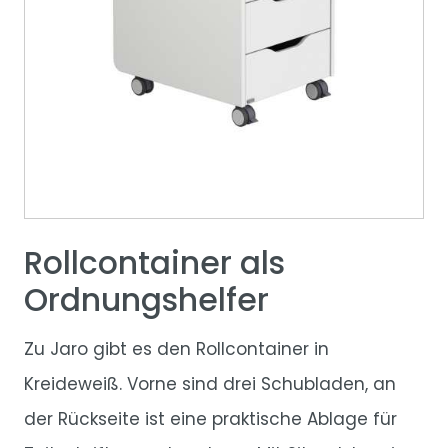
Rollcontainer als
Ordnungshelfer
Zu Jaro gibt es den Rollcontainer in
Kreideweiß. Vorne sind drei Schubladen, an
der Rückseite ist eine praktische Ablage für