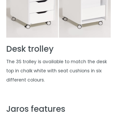
Desk trolley
The 3S trolley is available to match the desk
top in chalk white with seat cushions in six
different colours.
Jaros features