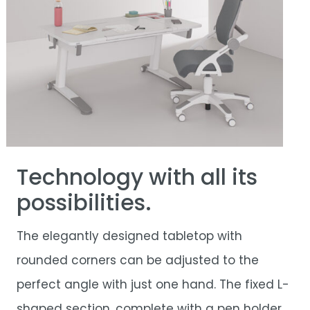
Technology with all its
possibilities.
The elegantly designed tabletop with
rounded corners can be adjusted to the
perfect angle with just one hand. The fixed L-
shaped section, complete with a pen holder,