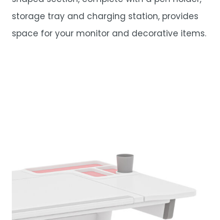
storage tray and charging station, provides
space for your monitor and decorative items.