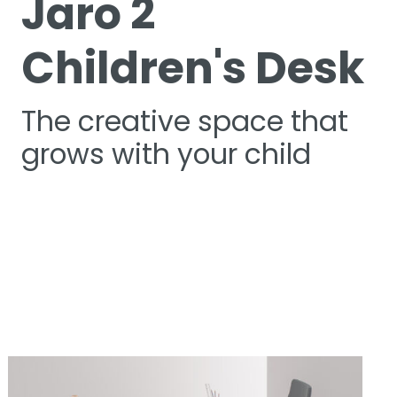
Jaro 2
Children's Desk
The creative space that
grows with your child