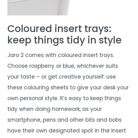
Coloured insert trays:
keep things tidy in style
Jaro 2 comes with coloured insert trays.
Choose raspberry or blue, whichever suits
your taste – or get creative yourself: use
these colouring sheets to give your desk your
own personal style. It’s easy to keep things
tidy when doing homework, as your
smartphone, pens and other bits and bobs
have their own designated spot in the insert