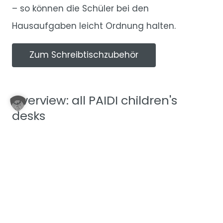
– so können die Schüler bei den
Hausaufgaben leicht Ordnung halten.
Zum Schreibtischzubehör
Overview: all PAIDI children's
desks