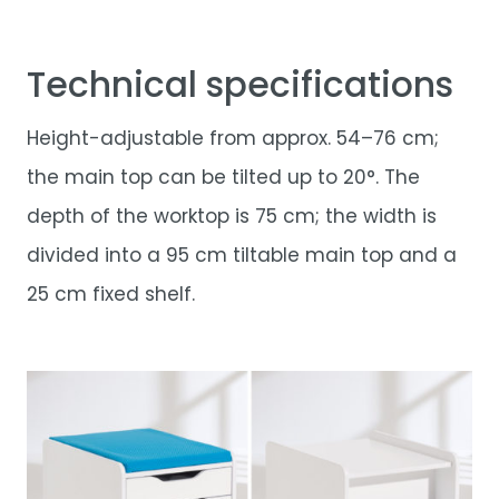
Technical specifications
Height-adjustable from approx. 54–76 cm;
the main top can be tilted up to 20°. The
depth of the worktop is 75 cm; the width is
divided into a 95 cm tiltable main top and a
25 cm fixed shelf.