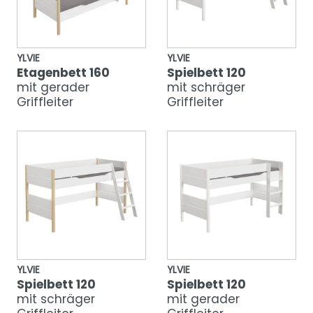
YLVIE
YLVIE
Etagenbett 160
Spielbett 120
mit gerader
mit schräger
Griffleiter
Griffleiter
YLVIE
YLVIE
Spielbett 120
Spielbett 120
mit schräger
mit gerader