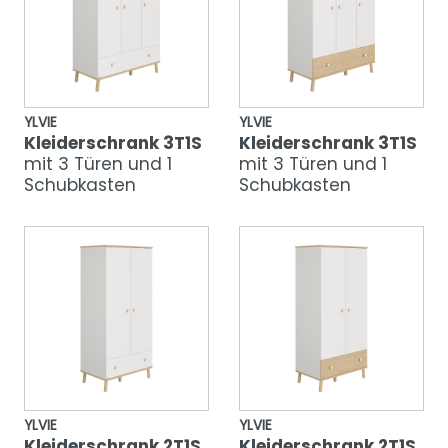
YLVIE
YLVIE
Kleiderschrank 3T1S
Kleiderschrank 3T1S
mit 3 Türen und 1
mit 3 Türen und 1
Schubkasten
Schubkasten
YLVIE
YLVIE
Kleiderschrank 2T1S
Kleiderschrank 2T1S