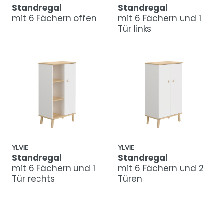
Standregal
Standregal
mit 6 Fächern offen
mit 6 Fächern und 1
Tür links
YLVIE
YLVIE
Standregal
Standregal
mit 6 Fächern und 1
mit 6 Fächern und 2
Tür rechts
Türen