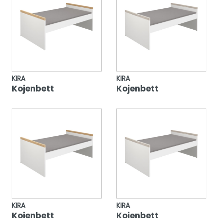
KIRA
KIRA
Kojenbett
Kojenbett
KIRA
KIRA
Kojenbett
Kojenbett