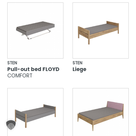
STEN
STEN
Pull-out bed FLOYD
Liege
COMFORT