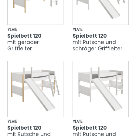
YLVIE
YLVIE
Spielbett 120
Spielbett 120
mit gerader
mit Rutsche und
Griffleiter
schräger Griffleiter
YLVIE
YLVIE
Spielbett 120
Spielbett 120
mit Rutsche und
mit Rutsche und