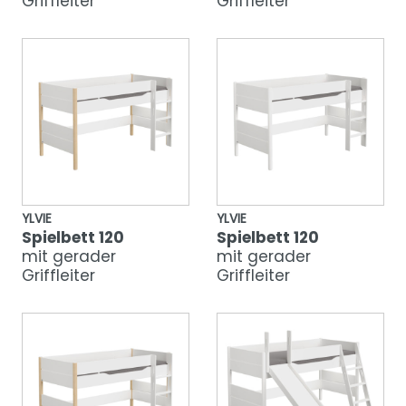
Griffleiter
Griffleiter
YLVIE
YLVIE
Spielbett 120
Spielbett 120
mit gerader
mit gerader
Griffleiter
Griffleiter