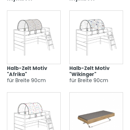
Halb-Zelt Motiv
Halb-Zelt Motiv
"Afrika"
"Wikinger"
für Breite 90cm
für Breite 90cm