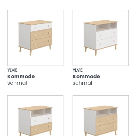
YLVIE
YLVIE
Kommode
Kommode
schmal
schmal