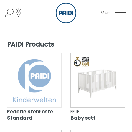
Menu
PAIDI Products
Federleistenroste
FELIE
Standard
Babybett