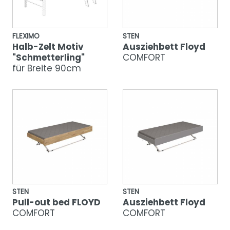
FLEXIMO
STEN
Halb-Zelt Motiv
Ausziehbett Floyd
"Schmetterling"
COMFORT
für Breite 90cm
STEN
STEN
Pull-out bed FLOYD
Ausziehbett Floyd
COMFORT
COMFORT