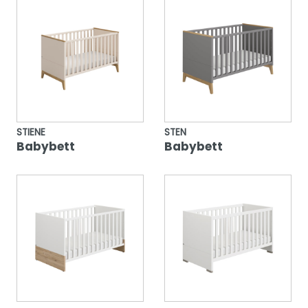
STIENE
STEN
Babybett
Babybett