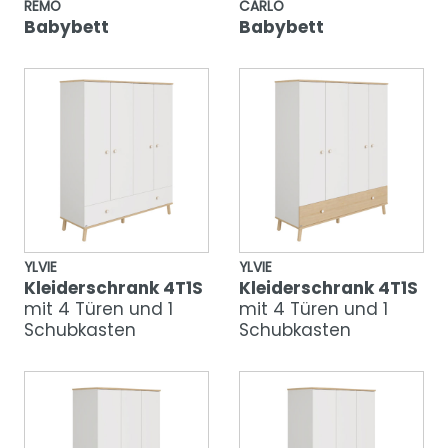
REMO
CARLO
Babybett
Babybett
YLVIE
YLVIE
Kleiderschrank 4T1S
Kleiderschrank 4T1S
mit 4 Türen und 1
mit 4 Türen und 1
Schubkasten
Schubkasten