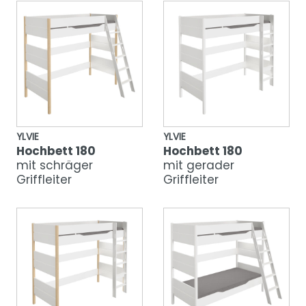
YLVIE
YLVIE
Hochbett 180
Hochbett 180
mit schräger
mit gerader
Griffleiter
Griffleiter