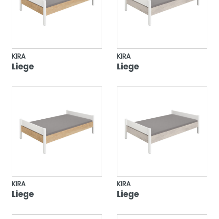
KIRA
KIRA
Liege
Liege
KIRA
KIRA
Liege
Liege