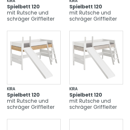
KIRA
KIRA
Spielbett 120
Spielbett 120
mit Rutsche und
mit Rutsche und
schräger Griffleiter
schräger Griffleiter
KIRA
KIRA
Spielbett 120
Spielbett 120
mit Rutsche und
mit Rutsche und
schräger Griffleiter
schräger Griffleiter