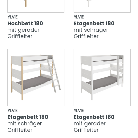
YLVIE
YLVIE
Hochbett 180
Etagenbett 180
mit gerader
mit schräger
Griffleiter
Griffleiter
YLVIE
YLVIE
Etagenbett 180
Etagenbett 180
mit schräger
mit gerader
Griffleiter
Griffleiter