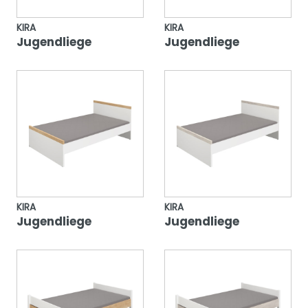
KIRA
KIRA
Jugendliege
Jugendliege
KIRA
KIRA
Jugendliege
Jugendliege