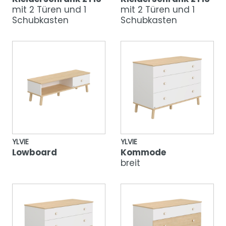
mit 2 Türen und 1
mit 2 Türen und 1
Schubkasten
Schubkasten
YLVIE
YLVIE
Lowboard
Kommode
breit