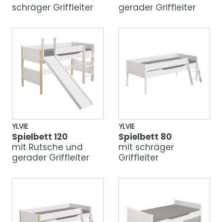
schräger Griffleiter
gerader Griffleiter
YLVIE
YLVIE
Spielbett 120
Spielbett 80
mit Rutsche und
mit schräger
gerader Griffleiter
Griffleiter