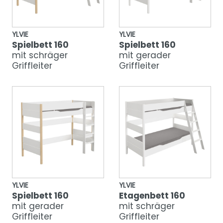
YLVIE
YLVIE
Spielbett 160
Spielbett 160
mit schräger
mit gerader
Griffleiter
Griffleiter
YLVIE
YLVIE
Spielbett 160
Etagenbett 160
mit gerader
mit schräger
Griffleiter
Griffleiter