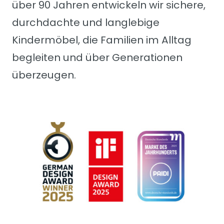
über 90 Jahren entwickeln wir sichere,
durchdachte und langlebige
Kindermöbel, die Familien im Alltag
begleiten und über Generationen
überzeugen.