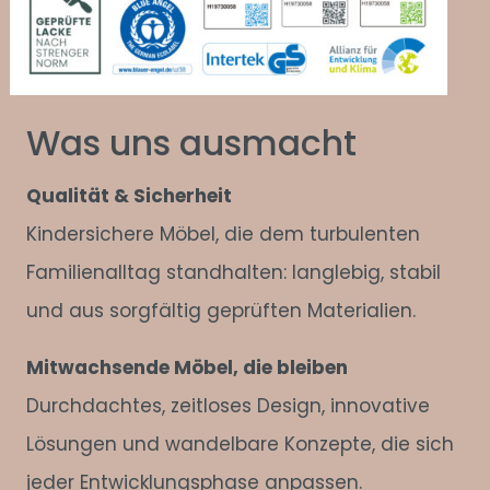
Was uns ausmacht
Qualität & Sicherheit
Kindersichere Möbel, die dem turbulenten
Familienalltag standhalten: langlebig, stabil
und aus sorgfältig geprüften Materialien.
Mitwachsende Möbel, die bleiben
Durchdachtes, zeitloses Design, innovative
Lösungen und wandelbare Konzepte, die sich
jeder Entwicklungsphase anpassen.