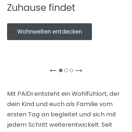
Zuhause findet
Wohnwelten entdecken
Mit PAIDI entsteht ein Wohlfühlort, der
dein Kind und euch als Familie vom
ersten Tag an begleitet und sich mit
jedem Schritt weiterentwickelt. Seit