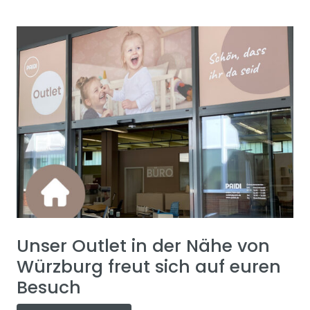
Unser Outlet in der Nähe von
Würzburg freut sich auf euren
Besuch