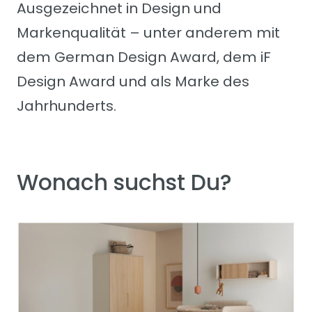
Ausgezeichnet in Design und
Markenqualität – unter anderem mit
dem German Design Award, dem iF
Design Award und als Marke des
Jahrhunderts.
Wonach suchst Du?