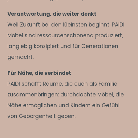
Verantwortung, die weiter denkt
Weil Zukunft bei den Kleinsten beginnt: PAIDI
Möbel sind ressourcenschonend produziert,
langlebig konzipiert und für Generationen
gemacht.
Für Nähe, die verbindet
PAIDI schafft Räume, die euch als Familie
zusammenbringen: durchdachte Möbel, die
Nähe ermöglichen und Kindern ein Gefühl
von Geborgenheit geben.