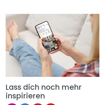
Lass dich noch mehr
inspirieren