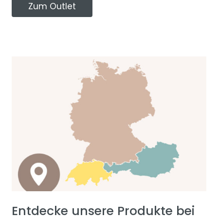
Zum Outlet
Entdecke unsere Produkte bei