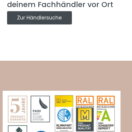
deinem Fachhändler vor Ort
Zur Händlersuche