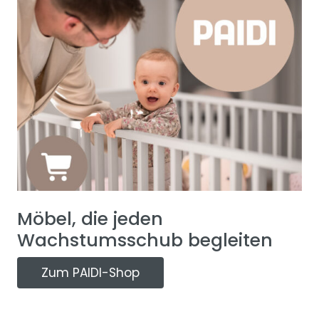
Möbel, die jeden
Wachstumsschub begleiten
Zum PAIDI-Shop