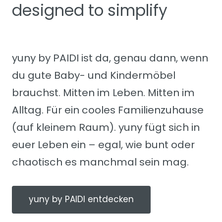
designed to simplify
yuny by PAIDI ist da, genau dann, wenn
du gute Baby- und Kindermöbel
brauchst. Mitten im Leben. Mitten im
Alltag. Für ein cooles Familienzuhause
(auf kleinem Raum). yuny fügt sich in
euer Leben ein – egal, wie bunt oder
chaotisch es manchmal sein mag.
yuny by PAIDI entdecken