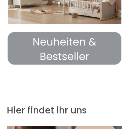
Hier findet ihr uns