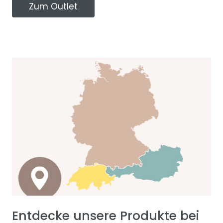
Zum Outlet
Entdecke unsere Produkte bei