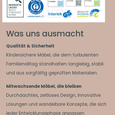
Was uns ausmacht
Qualität & Sicherheit
Kindersichere Möbel, die dem turbulenten
Familienalltag standhalten: langlebig, stabil
und aus sorgfältig geprüften Materialien.
Mitwachsende Möbel, die bleiben
Durchdachtes, zeitloses Design, innovative
Lösungen und wandelbare Konzepte, die sich
jeder Entwicklungsphase anpassen.