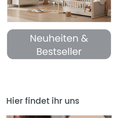
Hier findet ihr uns