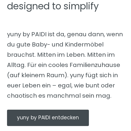
designed to simplify
yuny by PAIDI ist da, genau dann, wenn
du gute Baby- und Kindermöbel
brauchst. Mitten im Leben. Mitten im
Alltag. Für ein cooles Familienzuhause
(auf kleinem Raum). yuny fügt sich in
euer Leben ein – egal, wie bunt oder
chaotisch es manchmal sein mag.
yuny by PAIDI entdecken