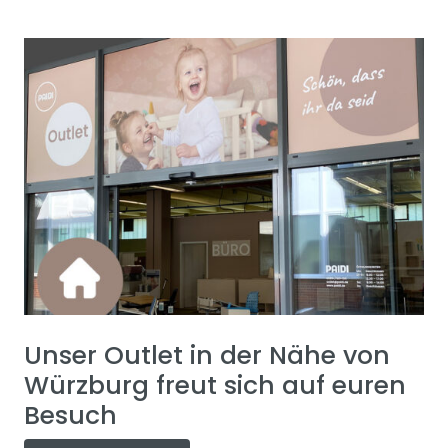
Unser Outlet in der Nähe von
Würzburg freut sich auf euren
Besuch