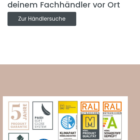
deinem Fachhändler vor Ort
Zur Händlersuche