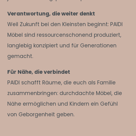
Verantwortung, die weiter denkt
Weil Zukunft bei den Kleinsten beginnt: PAIDI
Möbel sind ressourcenschonend produziert,
langlebig konzipiert und für Generationen
gemacht.
Für Nähe, die verbindet
PAIDI schafft Räume, die euch als Familie
zusammenbringen: durchdachte Möbel, die
Nähe ermöglichen und Kindern ein Gefühl
von Geborgenheit geben.