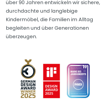
über 90 Jahren entwickeln wir sichere,
durchdachte und langlebige
Kindermöbel, die Familien im Alltag
begleiten und über Generationen
überzeugen.