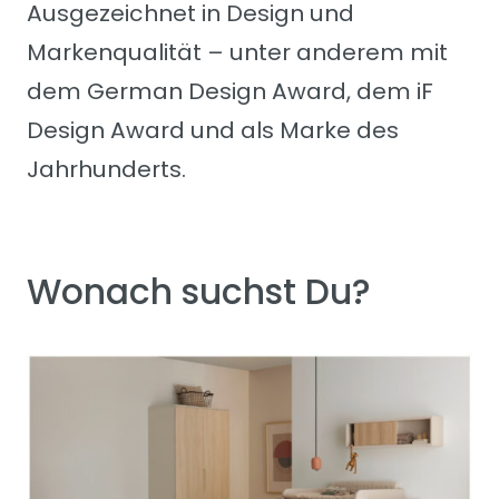
Ausgezeichnet in Design und
Markenqualität – unter anderem mit
dem German Design Award, dem iF
Design Award und als Marke des
Jahrhunderts.
Wonach suchst Du?