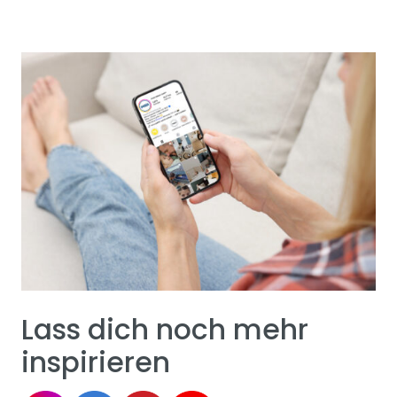
Lass dich noch mehr
inspirieren