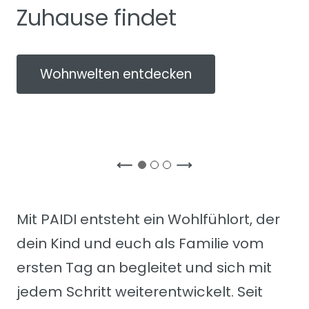
Zuhause findet
Wohnwelten entdecken
Mit PAIDI entsteht ein Wohlfühlort, der
dein Kind und euch als Familie vom
ersten Tag an begleitet und sich mit
jedem Schritt weiterentwickelt. Seit