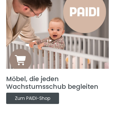
Möbel, die jeden
Wachstumsschub begleiten
Zum PAIDI-Shop