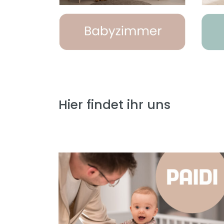
Hier findet ihr uns