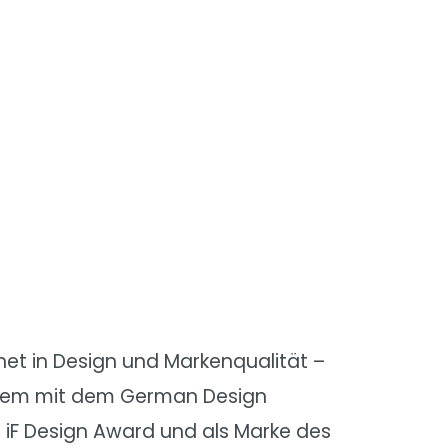
et in Design und Markenqualität –
rem mit dem German Design
iF Design Award und als Marke des