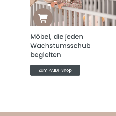
Möbel, die jeden
Wachstumsschub
begleiten
Zum PAIDI-Shop