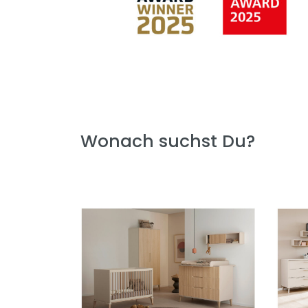
Wonach suchst Du?