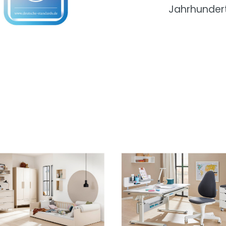
Jahrhundert