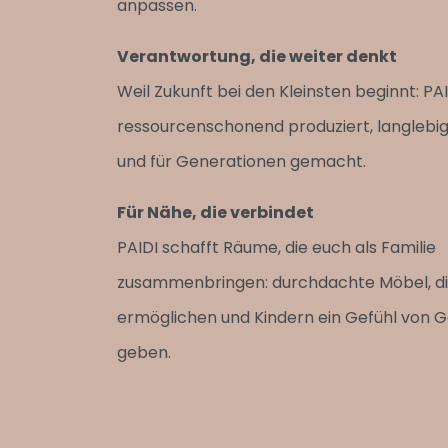
anpassen.
Verantwortung, die weiter denkt
Weil Zukunft bei den Kleinsten beginnt: PA
ressourcenschonend produziert, langlebig
und für Generationen gemacht.
Für Nähe, die verbindet
PAIDI schafft Räume, die euch als Familie
zusammenbringen: durchdachte Möbel, d
ermöglichen und Kindern ein Gefühl von 
geben.