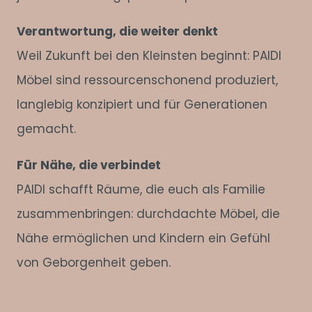
Verantwortung, die weiter denkt
Weil Zukunft bei den Kleinsten beginnt: PAIDI
Möbel sind ressourcenschonend produziert,
langlebig konzipiert und für Generationen
gemacht.
Für Nähe, die verbindet
PAIDI schafft Räume, die euch als Familie
zusammenbringen: durchdachte Möbel, die
Nähe ermöglichen und Kindern ein Gefühl
von Geborgenheit geben.