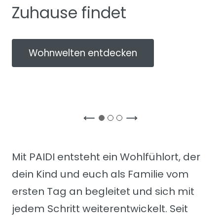
Zuhause findet
Wohnwelten entdecken
Mit PAIDI entsteht ein Wohlfühlort, der
dein Kind und euch als Familie vom
ersten Tag an begleitet und sich mit
jedem Schritt weiterentwickelt. Seit