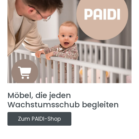
Möbel, die jeden
Wachstumsschub begleiten
Zum PAIDI-Shop