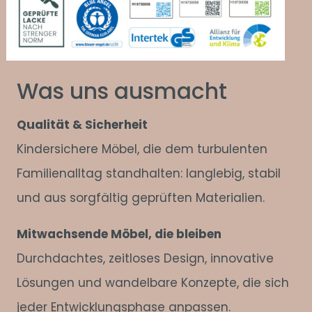
Was uns ausmacht
Qualität & Sicherheit
Kindersichere Möbel, die dem turbulenten
Familienalltag standhalten: langlebig, stabil
und aus sorgfältig geprüften Materialien.
Mitwachsende Möbel, die bleiben
Durchdachtes, zeitloses Design, innovative
Lösungen und wandelbare Konzepte, die sich
jeder Entwicklungsphase anpassen.