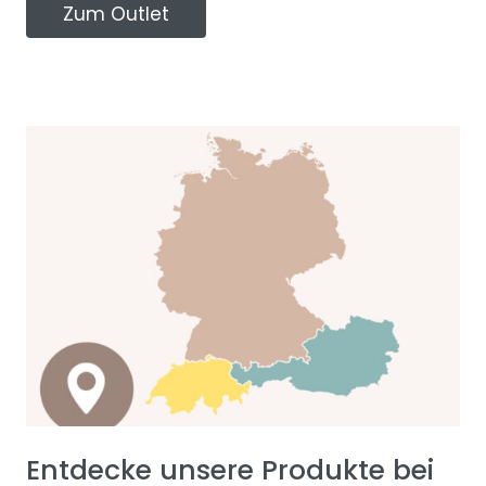
Zum Outlet
Entdecke unsere Produkte bei