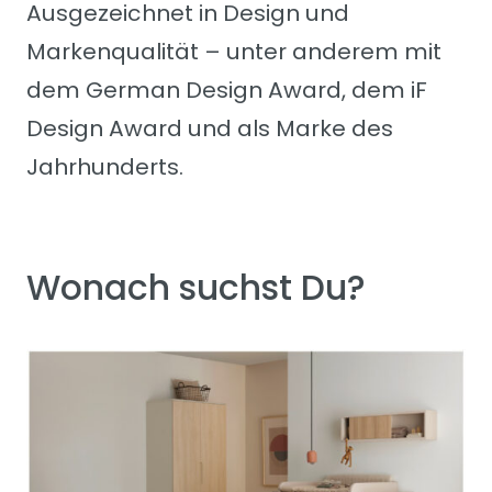
Ausgezeichnet in Design und
Markenqualität – unter anderem mit
dem German Design Award, dem iF
Design Award und als Marke des
Jahrhunderts.
Wonach suchst Du?