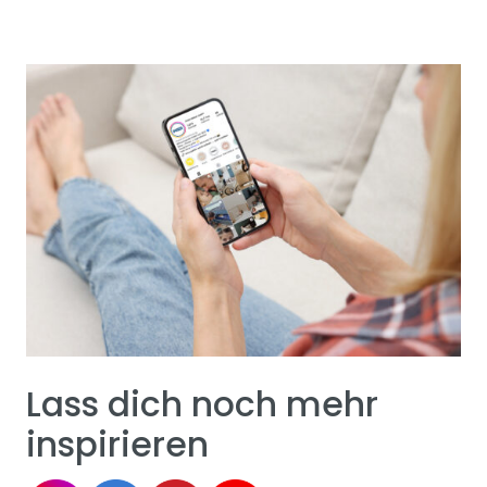
Lass dich noch mehr
inspirieren