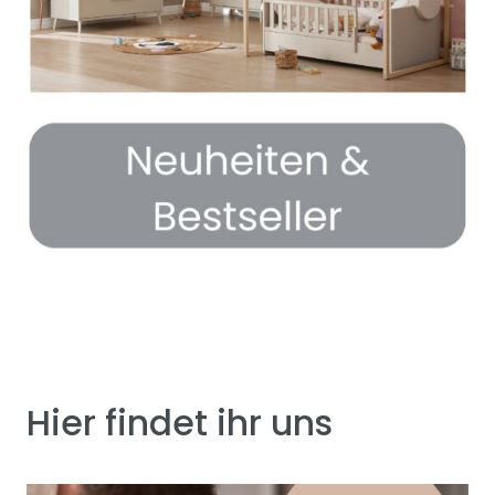
Hier findet ihr uns