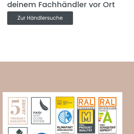
deinem Fachhändler vor Ort
Zur Händlersuche