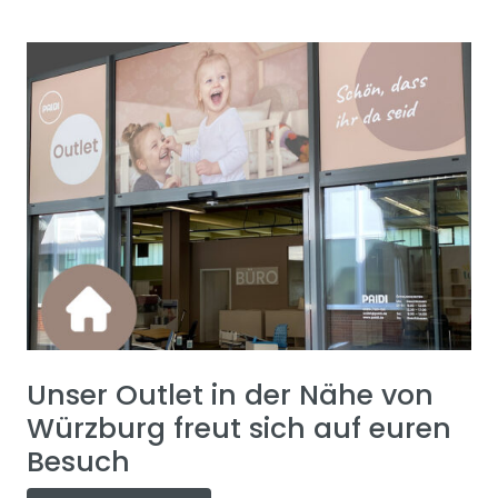
Unser Outlet in der Nähe von
Würzburg freut sich auf euren
Besuch