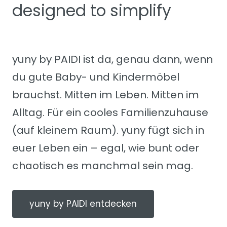
designed to simplify
yuny by PAIDI ist da, genau dann, wenn
du gute Baby- und Kindermöbel
brauchst. Mitten im Leben. Mitten im
Alltag. Für ein cooles Familienzuhause
(auf kleinem Raum). yuny fügt sich in
euer Leben ein – egal, wie bunt oder
chaotisch es manchmal sein mag.
yuny by PAIDI entdecken