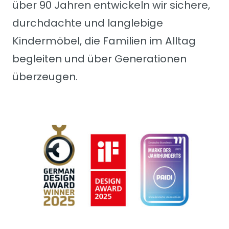
über 90 Jahren entwickeln wir sichere,
durchdachte und langlebige
Kindermöbel, die Familien im Alltag
begleiten und über Generationen
überzeugen.