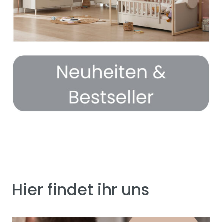
Hier findet ihr uns