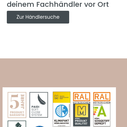
deinem Fachhändler vor Ort
Zur Händlersuche