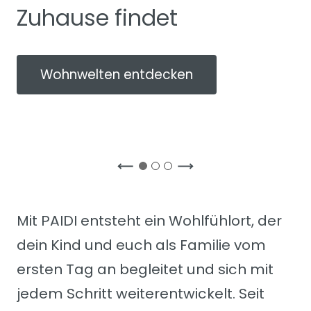
Zuhause findet
Wohnwelten entdecken
Mit PAIDI entsteht ein Wohlfühlort, der
dein Kind und euch als Familie vom
ersten Tag an begleitet und sich mit
jedem Schritt weiterentwickelt. Seit