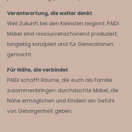
Verantwortung, die weiter denkt
Weil Zukunft bei den Kleinsten beginnt: PAIDI
Möbel sind ressourcenschonend produziert,
langlebig konzipiert und für Generationen
gemacht.
Für Nähe, die verbindet
PAIDI schafft Räume, die euch als Familie
zusammenbringen: durchdachte Möbel, die
Nähe ermöglichen und Kindern ein Gefühl
von Geborgenheit geben.