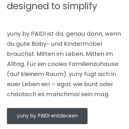
designed to simplify
yuny by PAIDI ist da, genau dann, wenn
du gute Baby- und Kindermöbel
brauchst. Mitten im Leben. Mitten im
Alltag. Für ein cooles Familienzuhause
(auf kleinem Raum). yuny fügt sich in
euer Leben ein – egal, wie bunt oder
chaotisch es manchmal sein mag.
yuny by PAIDI entdecken