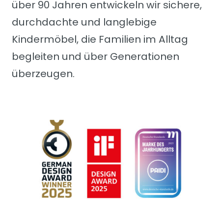
über 90 Jahren entwickeln wir sichere,
durchdachte und langlebige
Kindermöbel, die Familien im Alltag
begleiten und über Generationen
überzeugen.