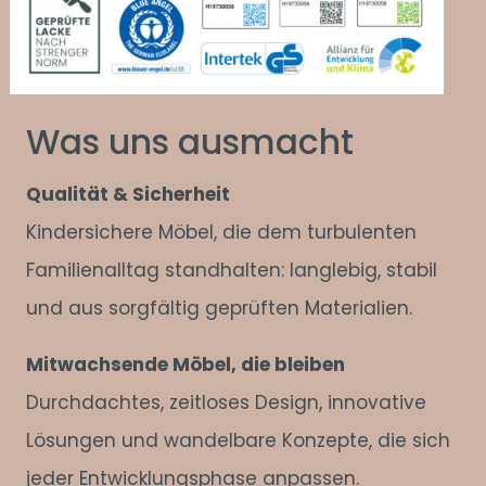
Was uns ausmacht
Qualität & Sicherheit
Kindersichere Möbel, die dem turbulenten
Familienalltag standhalten: langlebig, stabil
und aus sorgfältig geprüften Materialien.
Mitwachsende Möbel, die bleiben
Durchdachtes, zeitloses Design, innovative
Lösungen und wandelbare Konzepte, die sich
jeder Entwicklungsphase anpassen.