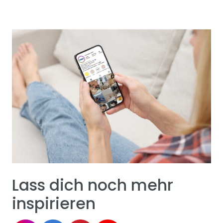
Lass dich noch mehr
inspirieren