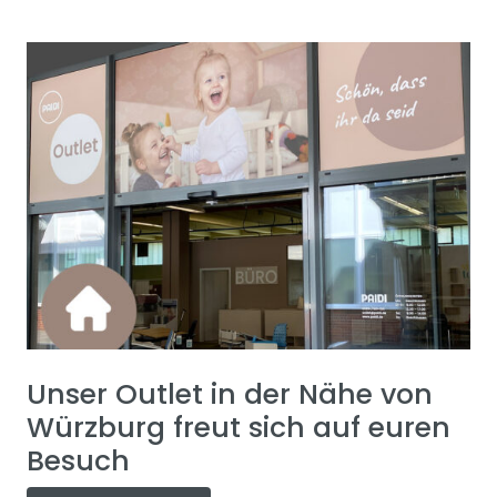
Unser Outlet in der Nähe von
Würzburg freut sich auf euren
Besuch