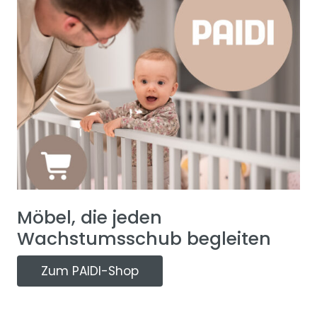
Möbel, die jeden
Wachstumsschub begleiten
Zum PAIDI-Shop