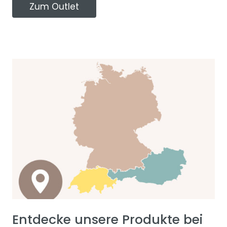
Zum Outlet
Entdecke unsere Produkte bei