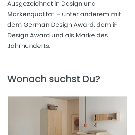
Ausgezeichnet in Design und
Markenqualität – unter anderem mit
dem German Design Award, dem iF
Design Award und als Marke des
Jahrhunderts.
Wonach suchst Du?