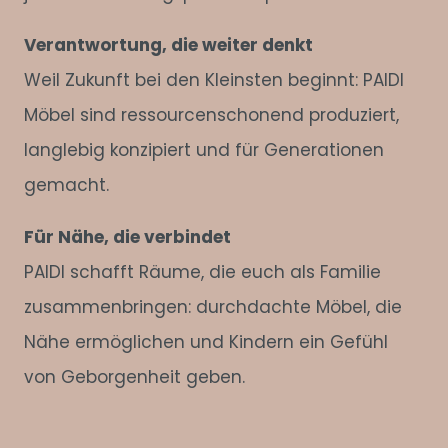
Verantwortung, die weiter denkt
Weil Zukunft bei den Kleinsten beginnt: PAIDI
Möbel sind ressourcenschonend produziert,
langlebig konzipiert und für Generationen
gemacht.
Für Nähe, die verbindet
PAIDI schafft Räume, die euch als Familie
zusammenbringen: durchdachte Möbel, die
Nähe ermöglichen und Kindern ein Gefühl
von Geborgenheit geben.