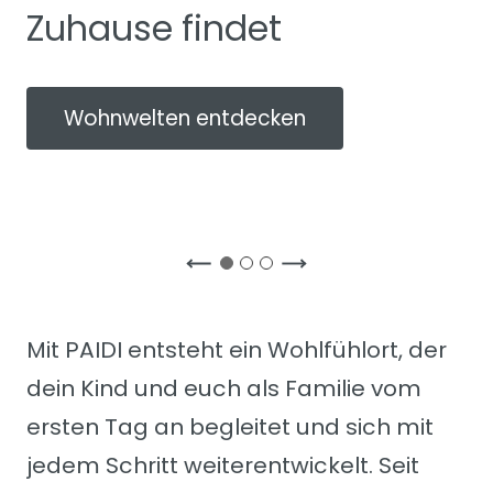
Zuhause findet
Wohnwelten entdecken
Mit PAIDI entsteht ein Wohlfühlort, der
dein Kind und euch als Familie vom
ersten Tag an begleitet und sich mit
jedem Schritt weiterentwickelt. Seit