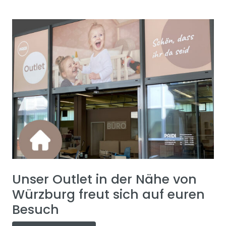
Unser Outlet in der Nähe von
Würzburg freut sich auf euren
Besuch