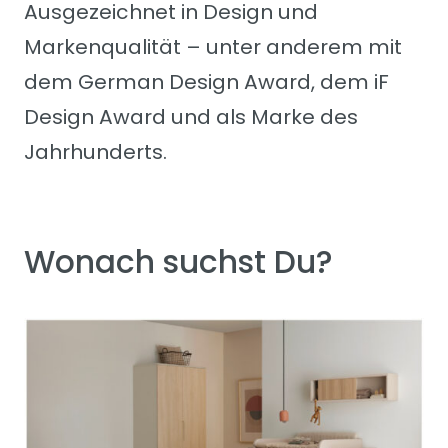
Ausgezeichnet in Design und
Markenqualität – unter anderem mit
dem German Design Award, dem iF
Design Award und als Marke des
Jahrhunderts.
Wonach suchst Du?