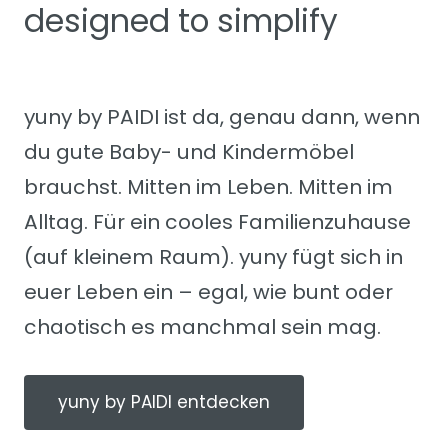
designed to simplify
yuny by PAIDI ist da, genau dann, wenn
du gute Baby- und Kindermöbel
brauchst. Mitten im Leben. Mitten im
Alltag. Für ein cooles Familienzuhause
(auf kleinem Raum). yuny fügt sich in
euer Leben ein – egal, wie bunt oder
chaotisch es manchmal sein mag.
yuny by PAIDI entdecken