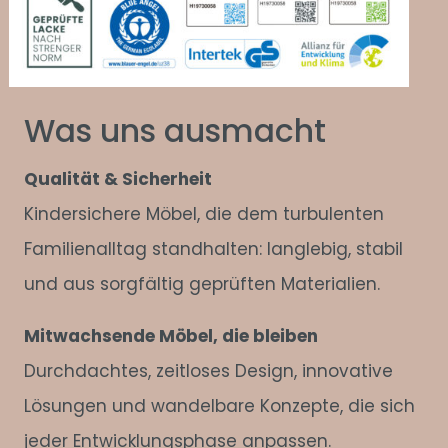
Was uns ausmacht
Qualität & Sicherheit
Kindersichere Möbel, die dem turbulenten
Familienalltag standhalten: langlebig, stabil
und aus sorgfältig geprüften Materialien.
Mitwachsende Möbel, die bleiben
Durchdachtes, zeitloses Design, innovative
Lösungen und wandelbare Konzepte, die sich
jeder Entwicklungsphase anpassen.