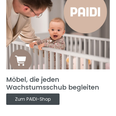
Möbel, die jeden
Wachstumsschub begleiten
Zum PAIDI-Shop