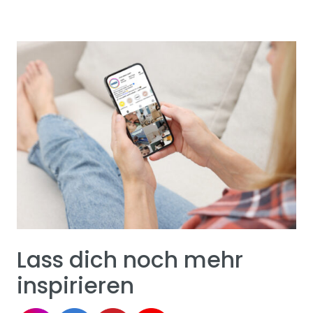
Lass dich noch mehr
inspirieren