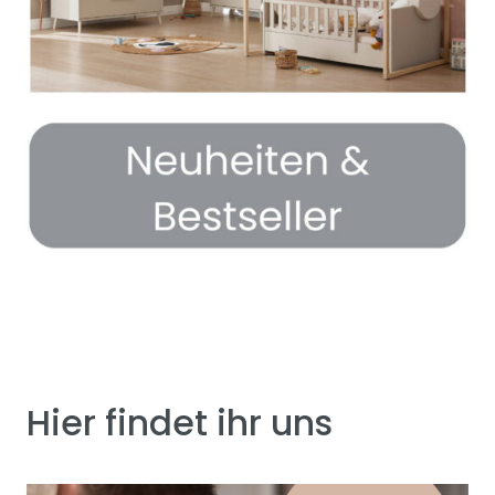
Hier findet ihr uns