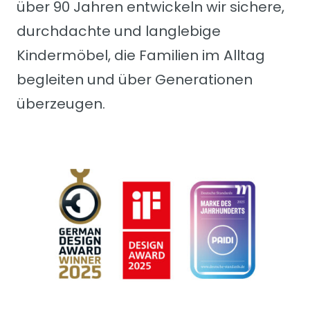
über 90 Jahren entwickeln wir sichere,
durchdachte und langlebige
Kindermöbel, die Familien im Alltag
begleiten und über Generationen
überzeugen.