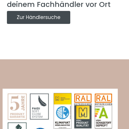
deinem Fachhändler vor Ort
Zur Händlersuche