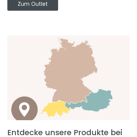
Zum Outlet
Entdecke unsere Produkte bei