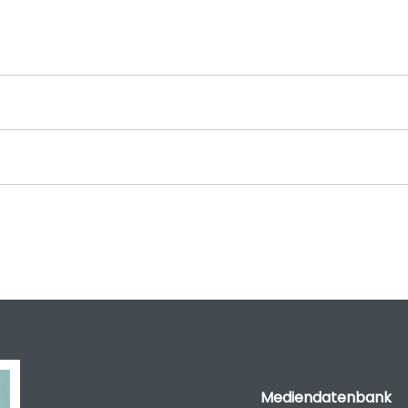
Mediendatenbank