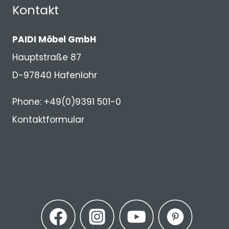
Kontakt
PAIDI Möbel GmbH
Hauptstraße 87
D-97840 Hafenlohr
Phone: +49(0)9391 501-0
Kontaktformular