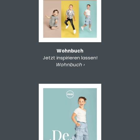
Wohnbuch
Jetzt inspirieren lassen!
Wohnbuch ›