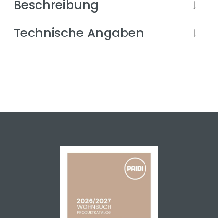
Beschreibung
Technische Angaben