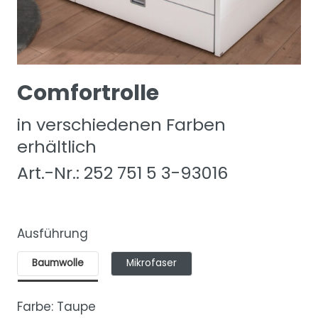
Comfortrolle
in verschiedenen Farben
erhältlich
Art.-Nr.: 252 751 5 3-93016
Ausführung
Baumwolle
Mikrofaser
Farbe:
Taupe