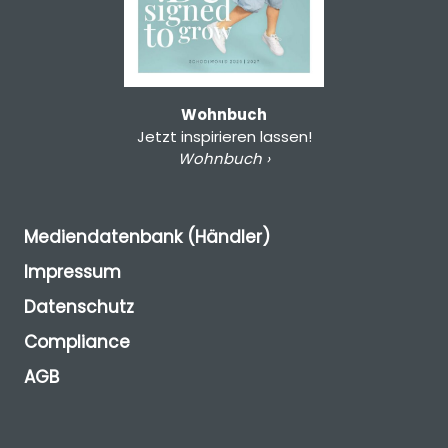
Wohnbuch
Jetzt inspirieren lassen!
Wohnbuch ›
Mediendatenbank (Händler)
Impressum
Datenschutz
Compliance
AGB