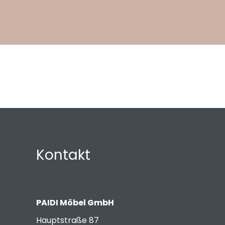
Kontakt
PAIDI Möbel GmbH
Hauptstraße 87