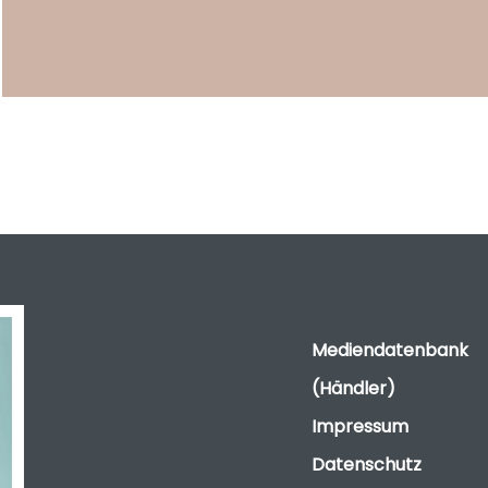
Mediendatenbank
(Händler)
Impressum
Datenschutz