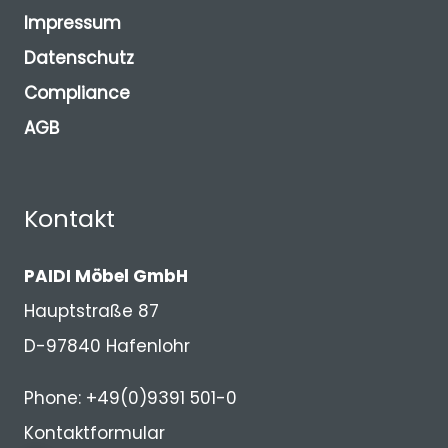
Impressum
Datenschutz
Compliance
AGB
Kontakt
PAIDI Möbel GmbH
Hauptstraße 87
D-97840 Hafenlohr
Phone: +49(0)9391 501-0
Kontaktformular