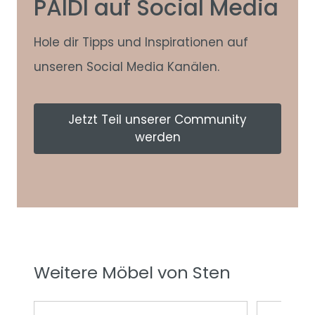
PAIDI auf Social Media
Hole dir Tipps und Inspirationen auf
unseren Social Media Kanälen.
Jetzt Teil unserer Community
werden
Weitere Möbel von Sten