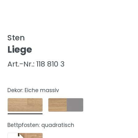
Sten
Liege
Art.-Nr.: 118 810 3
Dekor:
Eiche massiv
Bettpfosten:
quadratisch