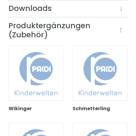
Downloads
Produktergänzungen
(Zubehör)
Wikinger
Schmetterling