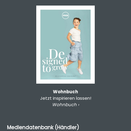
Wohnbuch
Jetzt inspirieren lassen!
Wohnbuch ›
Mediendatenbank (Händler)