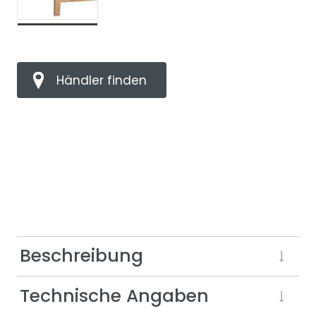
Händler finden
Beschreibung
Technische Angaben