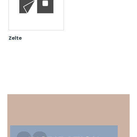
Zelte