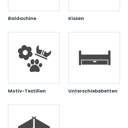
Baldachine
Kissen
Motiv-Textilien
Unterschiebebetten