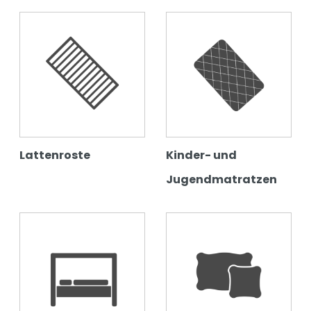
Lattenroste
Kinder- und
Jugendmatratzen