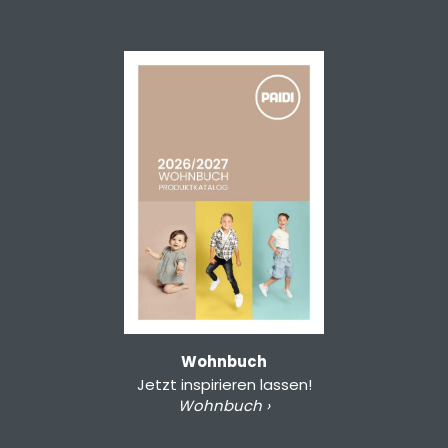
Wohnbuch
Jetzt inspirieren lassen!
Wohnbuch ›