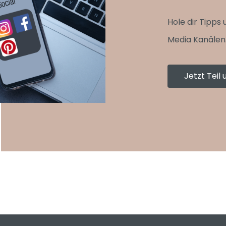
Hole dir Tipps 
Media Kanälen
Jetzt Tei