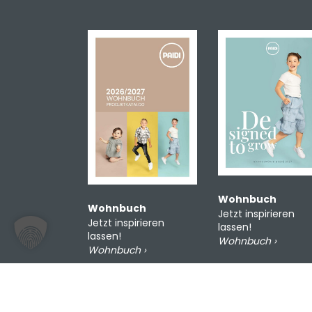
Wohnbuch
Wohnbuch
Jetzt inspirieren
Jetzt inspirieren
lassen!
lassen!
Wohnbuch ›
Wohnbuch ›