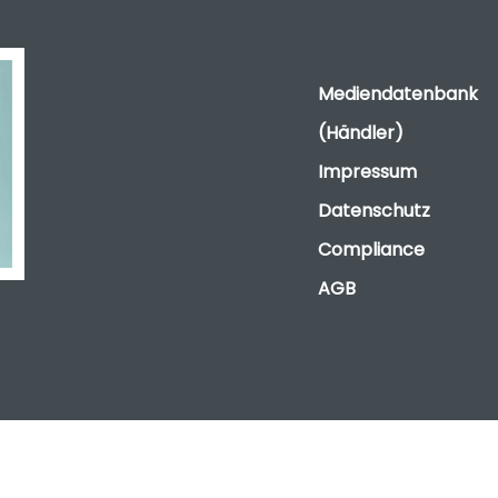
Mediendatenbank
(Händler)
Impressum
Datenschutz
Compliance
AGB