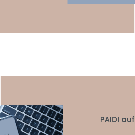
PAIDI auf