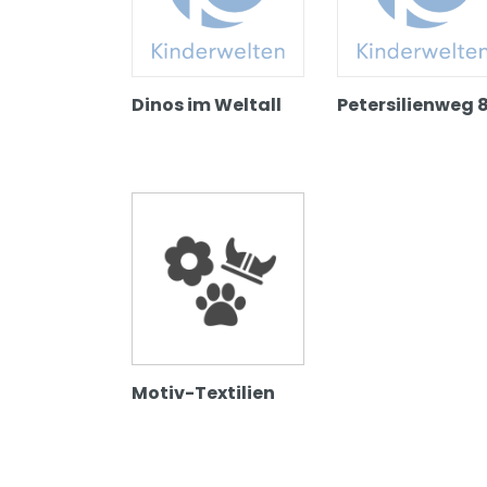
Dinos im Weltall
Petersilienweg 
Motiv-Textilien