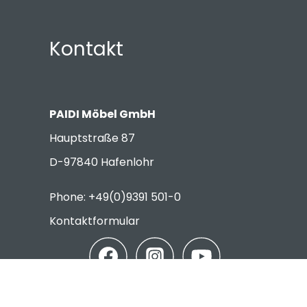
Kontakt
PAIDI Möbel GmbH
Hauptstraße 87
D-97840 Hafenlohr
Phone: +49(0)9391 501-0
Kontaktformular