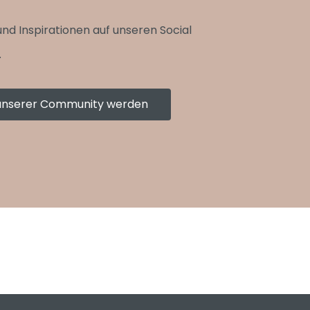
und Inspirationen auf unseren Social
.
l unserer Community werden