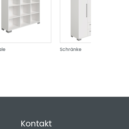
ale
Schränke
Kontakt