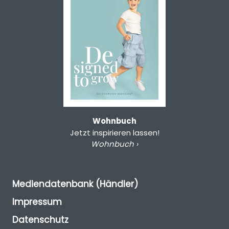
Wohnbuch
Jetzt inspirieren lassen!
Wohnbuch ›
Mediendatenbank (Händler)
Impressum
Datenschutz