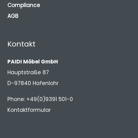
Compliance
AGB
Kontakt
PAIDI Möbel GmbH
Hauptstraße 87
D-97840 Hafenlohr
Phone: +49(0)9391 501-0
Kontaktformular