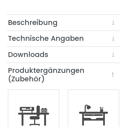
Beschreibung
Technische Angaben
Downloads
Produktergänzungen
(Zubehör)