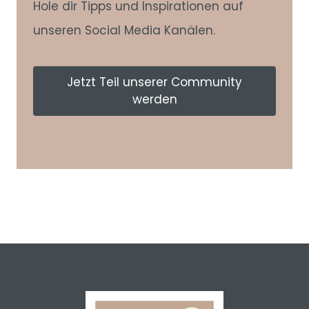
Hole dir Tipps und Inspirationen auf
unseren Social Media Kanälen.
Jetzt Teil unserer Community
werden