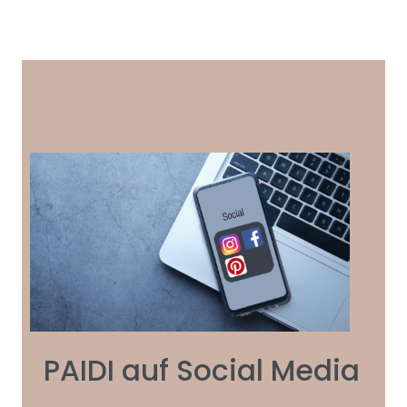
PAIDI auf Social Media