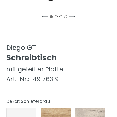
Diego GT
Schreibtisch
mit geteilter Platte
Art.-Nr.: 149 763 9
Dekor:
Schiefergrau