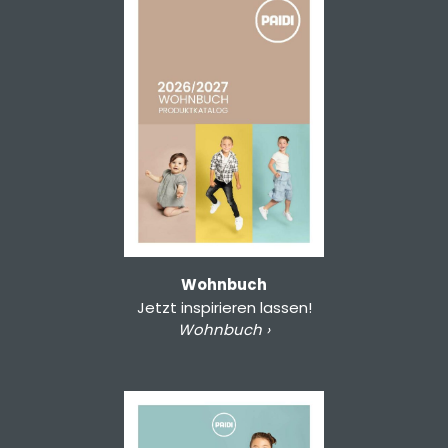
Wohnbuch
Jetzt inspirieren lassen!
Wohnbuch ›