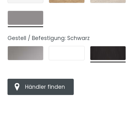
Gestell / Befestigung:
Schwarz
Händler finden