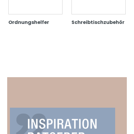
Ordnungshelfer
Schreibtischzubehör