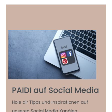
PAIDI auf Social Media
Hole dir Tipps und Inspirationen auf
unseren Social Media Kanälen.