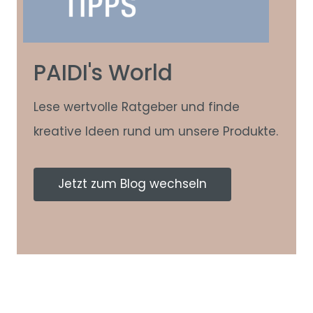
PAIDI's World
Lese wertvolle Ratgeber und finde
kreative Ideen rund um unsere Produkte.
Jetzt zum Blog wechseln