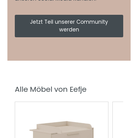
Jetzt Teil unserer Community
werden
Alle Möbel von Eefje