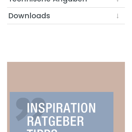
Downloads