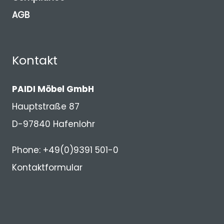
AGB
Kontakt
PAIDI Möbel GmbH
Hauptstraße 87
D-97840 Hafenlohr
Phone: +49(0)9391 501-0
Kontaktformular