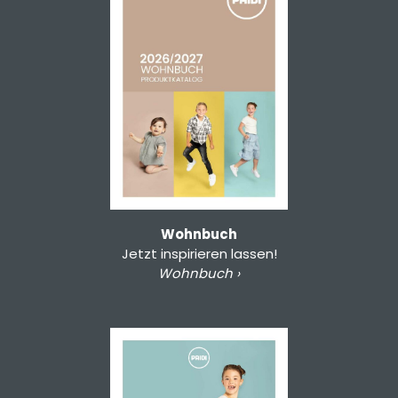
Wohnbuch
Jetzt inspirieren lassen!
Wohnbuch ›