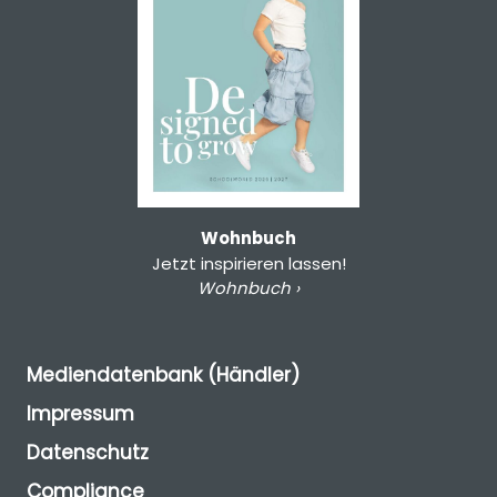
Wohnbuch
Jetzt inspirieren lassen!
Wohnbuch ›
Mediendatenbank (Händler)
Impressum
Datenschutz
Compliance