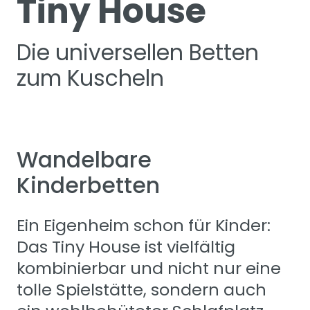
Tiny House
Die universellen Betten
zum Kuscheln
Wandelbare
Kinderbetten
Ein Eigenheim schon für Kinder:
Das Tiny House ist vielfältig
kombinierbar und nicht nur eine
tolle Spielstätte, sondern auch