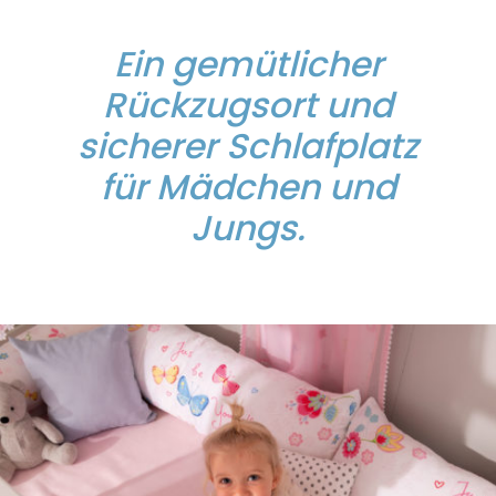
Ein gemütlicher
Rückzugsort und
sicherer Schlafplatz
für Mädchen und
Jungs.