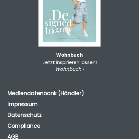
Wohnbuch
Jetzt inspirieren lassen!
Wohnbuch ›
Mediendatenbank (Händler)
Impressum
Datenschutz
Compliance
AGB