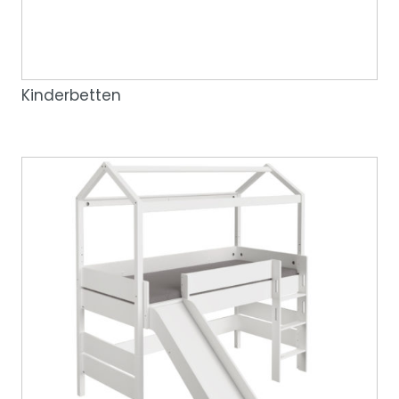
Kinderbetten