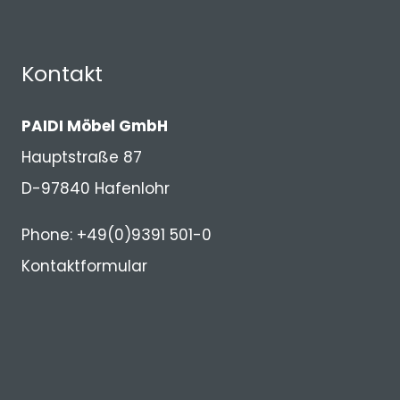
Kontakt
PAIDI Möbel GmbH
Hauptstraße 87
D-97840 Hafenlohr
Phone: +49(0)9391 501-0
Kontaktformular