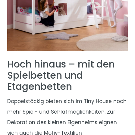
Hoch hinaus – mit den
Spielbetten und
Etagenbetten
Doppelstöckig bieten sich im Tiny House noch
mehr Spiel- und Schlafmöglichkeiten. Zur
Dekoration des kleinen Eigenheims eignen
sich auch die Motiv-Textilien