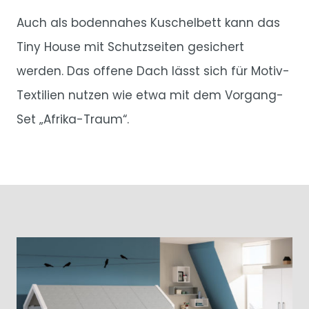
Auch als bodennahes Kuschelbett kann das
Tiny House mit Schutzseiten gesichert
werden. Das offene Dach lässt sich für Motiv-
Textilien nutzen wie etwa mit dem Vorgang-
Set „Afrika-Traum“.