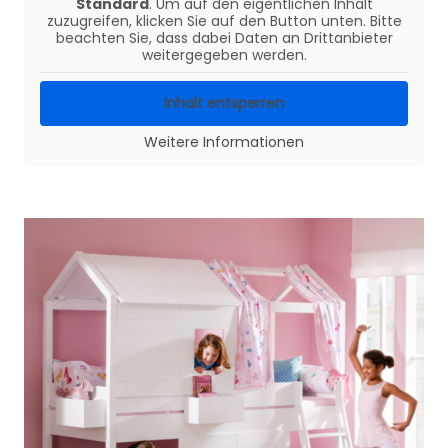
Standard
. Um auf den eigentlichen Inhalt
zuzugreifen, klicken Sie auf den Button unten. Bitte
beachten Sie, dass dabei Daten an Drittanbieter
weitergegeben werden.
Inhalt entsperren
Weitere Informationen