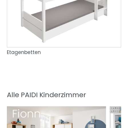
Etagenbetten
Alle PAIDI Kinderzimmer