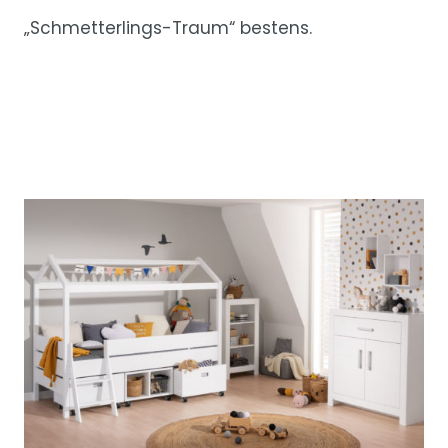
„Schmetterlings-Traum“ bestens.