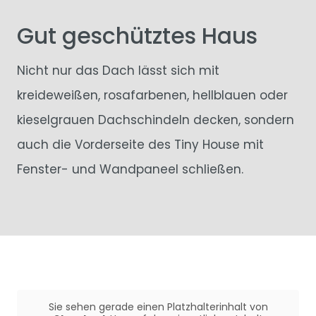
Gut geschütztes Haus
Nicht nur das Dach lässt sich mit
kreideweißen, rosafarbenen, hellblauen oder
kieselgrauen Dachschindeln decken, sondern
auch die Vorderseite des Tiny House mit
Fenster- und Wandpaneel schließen.
Sie sehen gerade einen Platzhalterinhalt von