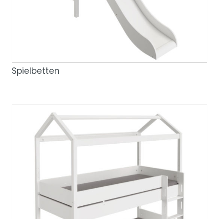
Spielbetten