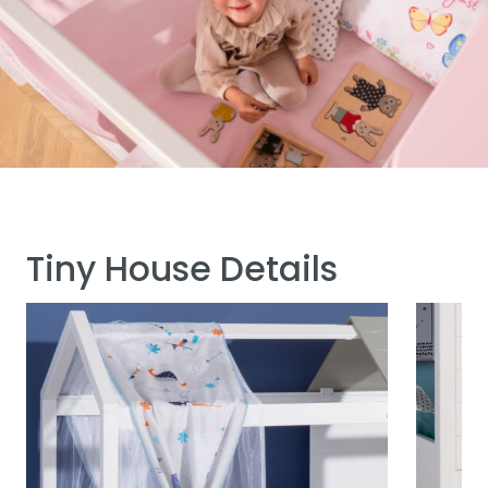
Tiny House Details