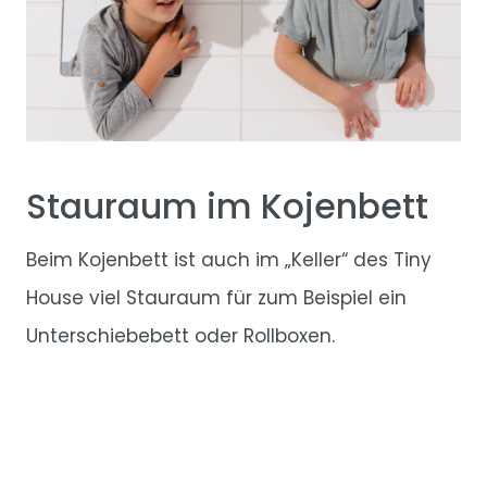
Stauraum im Kojenbett
Beim Kojenbett ist auch im „Keller“ des Tiny
House viel Stauraum für zum Beispiel ein
Unterschiebebett oder Rollboxen.