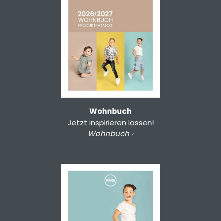
Wohnbuch
Jetzt inspirieren lassen!
Wohnbuch ›