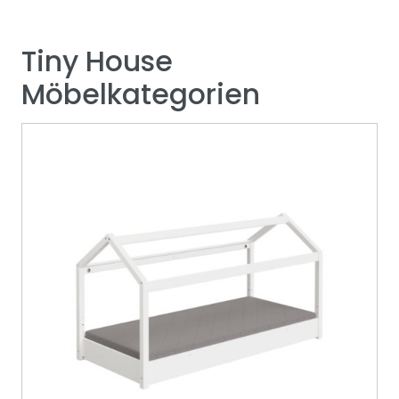
Tiny House
Möbelkategorien