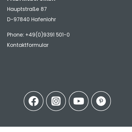
Hauptstraße 87
D-97840 Hafenlohr
Phone: +49(0)9391 501-0
Kontaktformular