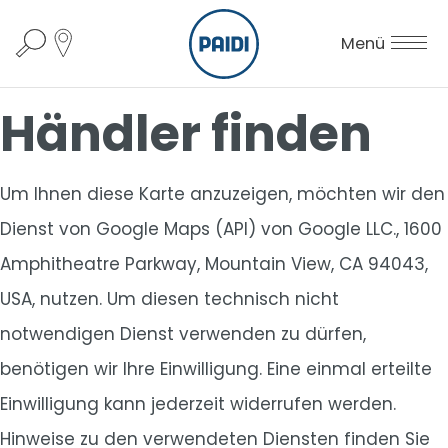
Menü
Händler finden
Um Ihnen diese Karte anzuzeigen, möchten wir den
Dienst von Google Maps (API) von Google LLC., 1600
Amphitheatre Parkway, Mountain View, CA 94043,
USA, nutzen. Um diesen technisch nicht
notwendigen Dienst verwenden zu dürfen,
benötigen wir Ihre Einwilligung. Eine einmal erteilte
Einwilligung kann jederzeit widerrufen werden.
Hinweise zu den verwendeten Diensten finden Sie