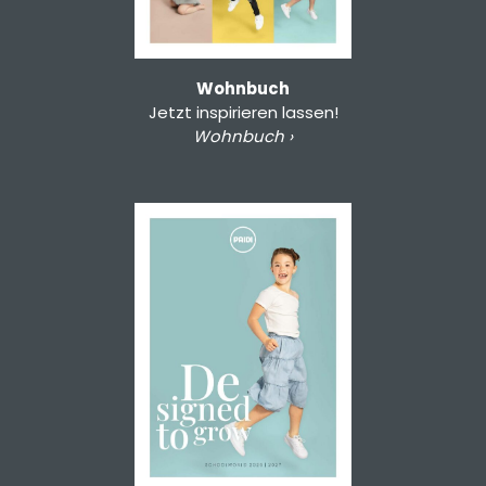
Wohnbuch
Jetzt inspirieren lassen!
Wohnbuch ›