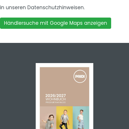
in unseren
Datenschutzhinweisen.
Händlersuche mit Google Maps anzeigen