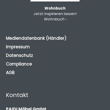
Wohnbuch
Jetzt inspirieren lassen!
Wohnbuch ›
Mediendatenbank (Händler)
Impressum
Datenschutz
Compliance
AGB
Kontakt
PAIDI Möbel GmbH