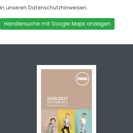
in unseren
Datenschutzhinweisen.
Händlersuche mit Google Maps anzeigen