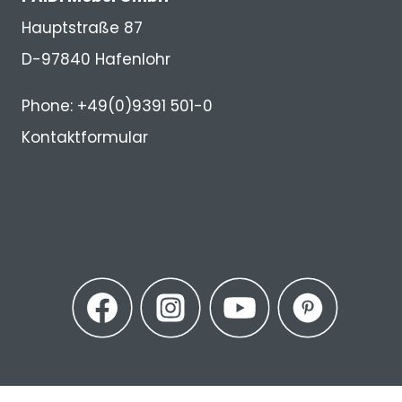
Hauptstraße 87
D-97840 Hafenlohr
Phone: +49(0)9391 501-0
Kontaktformular