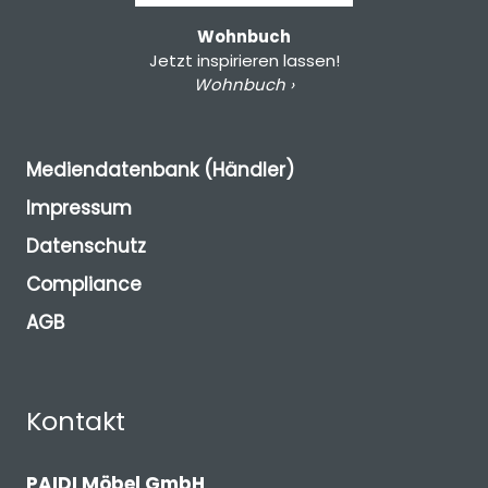
Wohnbuch
Jetzt inspirieren lassen!
Wohnbuch ›
Mediendatenbank (Händler)
Impressum
Datenschutz
Compliance
AGB
Kontakt
PAIDI Möbel GmbH