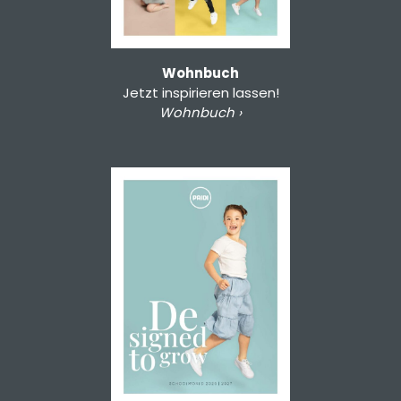
Wohnbuch
Jetzt inspirieren lassen!
Wohnbuch ›