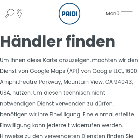
Menü
Händler finden
Um Ihnen diese Karte anzuzeigen, möchten wir den
Dienst von Google Maps (API) von Google LLC., 1600
Amphitheatre Parkway, Mountain View, CA 94043,
USA, nutzen. Um diesen technisch nicht
notwendigen Dienst verwenden zu dürfen,
benötigen wir Ihre Einwilligung. Eine einmal erteilte
Einwilligung kann jederzeit widerrufen werden.
Hinweise zu den verwendeten Diensten finden Sie